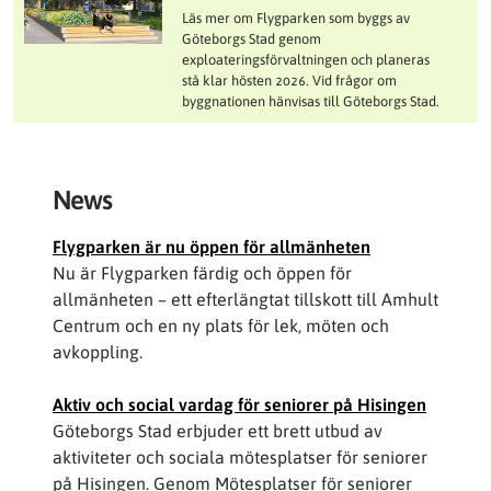
Läs mer om Flygparken som byggs av
Göteborgs Stad genom
exploateringsförvaltningen och planeras
stå klar hösten 2026. Vid frågor om
byggnationen hänvisas till Göteborgs Stad.
News
Flygparken är nu öppen för allmänheten
Nu är Flygparken färdig och öppen för
allmänheten – ett efterlängtat tillskott till Amhult
Centrum och en ny plats för lek, möten och
avkoppling.
Aktiv och social vardag för seniorer på Hisingen
Göteborgs Stad erbjuder ett brett utbud av
aktiviteter och sociala mötesplatser för seniorer
på Hisingen. Genom Mötesplatser för seniorer