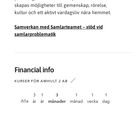
skapas möjligheter till gemenskap, rörelse,
kultur och ett aktivt vardagsliv nära hemmet.
Samverkan med Samlarteamet – stöd vid
samlarproblematik
Financial info