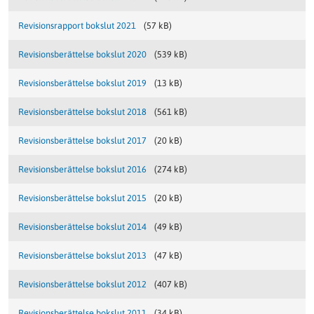
Revisionsrapport bokslut 2021
(57 kB)
Revisionsberättelse bokslut 2020
(539 kB)
Revisionsberättelse bokslut 2019
(13 kB)
Revisionsberättelse bokslut 2018
(561 kB)
Revisionsberättelse bokslut 2017
(20 kB)
Revisionsberättelse bokslut 2016
(274 kB)
Revisionsberättelse bokslut 2015
(20 kB)
Revisionsberättelse bokslut 2014
(49 kB)
Revisionsberättelse bokslut 2013
(47 kB)
Revisionsberättelse bokslut 2012
(407 kB)
Revisionsberättelse bokslut 2011
(34 kB)