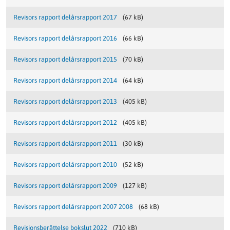
Revisors rapport delårsrapport 2017
(67 kB)
Revisors rapport delårsrapport 2016
(66 kB)
Revisors rapport delårsrapport 2015
(70 kB)
Revisors rapport delårsrapport 2014
(64 kB)
Revisors rapport delårsrapport 2013
(405 kB)
Revisors rapport delårsrapport 2012
(405 kB)
Revisors rapport delårsrapport 2011
(30 kB)
Revisors rapport delårsrapport 2010
(52 kB)
Revisors rapport delårsrapport 2009
(127 kB)
Revisors rapport delårsrapport 2007 2008
(68 kB)
Revisionsberättelse bokslut 2022
(710 kB)