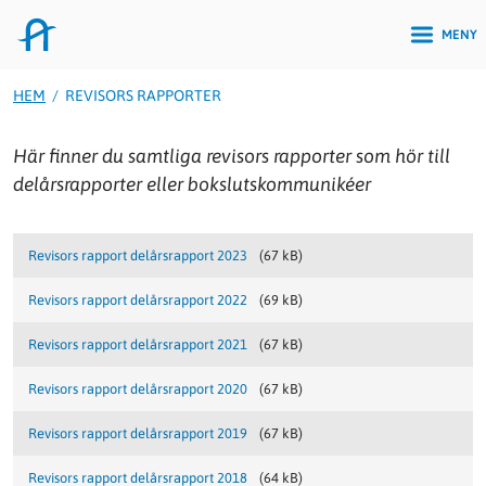
MENY
HEM
/
REVISORS RAPPORTER
Här finner du samtliga revisors rapporter som hör till
delårsrapporter eller bokslutskommunikéer
Documents
Revisors rapport delårsrapport 2023
(67 kB)
Revisors rapport delårsrapport 2022
(69 kB)
Revisors rapport delårsrapport 2021
(67 kB)
Revisors rapport delårsrapport 2020
(67 kB)
Revisors rapport delårsrapport 2019
(67 kB)
Revisors rapport delårsrapport 2018
(64 kB)