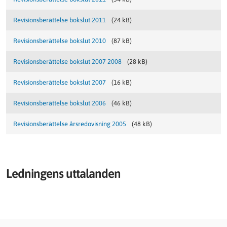
Revisionsberättelse bokslut 2011
(24 kB)
Revisionsberättelse bokslut 2010
(87 kB)
Revisionsberättelse bokslut 2007 2008
(28 kB)
Revisionsberättelse bokslut 2007
(16 kB)
Revisionsberättelse bokslut 2006
(46 kB)
Revisionsberättelse årsredovisning 2005
(48 kB)
Ledningens uttalanden
Documents