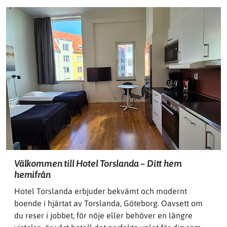
Välkommen till Hotel Torslanda – Ditt hem
hemifrån
Hotel Torslanda erbjuder bekvämt och modernt
boende i hjärtat av Torslanda, Göteborg. Oavsett om
du reser i jobbet, för nöje eller behöver en längre