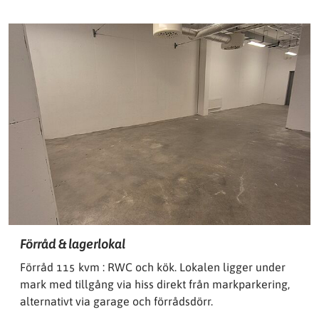
Förråd & lagerlokal
Förråd 115 kvm : RWC och kök. Lokalen ligger under
mark med tillgång via hiss direkt från markparkering,
alternativt via garage och förrådsdörr.