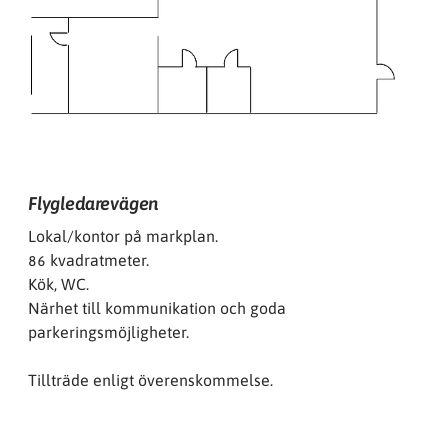
Flygledarevägen
Lokal/kontor på markplan.
86 kvadratmeter.
Kök, WC.
Närhet till kommunikation och goda
parkeringsmöjligheter.
Tillträde enligt överenskommelse.