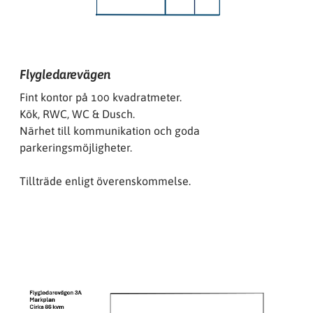
Flygledarevägen
Fint kontor på 100 kvadratmeter.
Kök, RWC, WC & Dusch.
Närhet till kommunikation och goda
parkeringsmöjligheter.
Tillträde enligt överenskommelse.