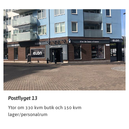
Postflyget 13
Ytor om 330 kvm butik och 150 kvm
lager/personalrum